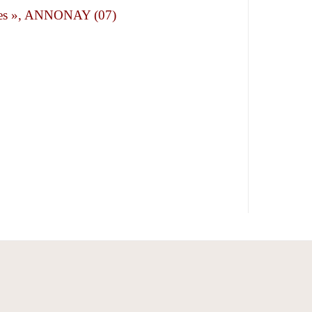
mmes », ANNONAY (07)