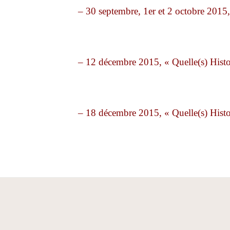
– 30 septembre, 1er et 2 octobre 2
– 12 décembre 2015, « Quelle(s) H
– 18 décembre 2015, « Quelle(s) H