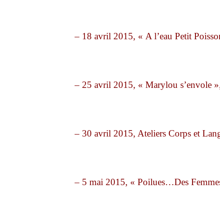
– 18 avril 2015, « A l’eau Petit Poi
– 25 avril 2015, « Marylou s’envole »
– 30 avril 2015, Ateliers Corps et 
– 5 mai 2015, « Poilues…Des Femmes