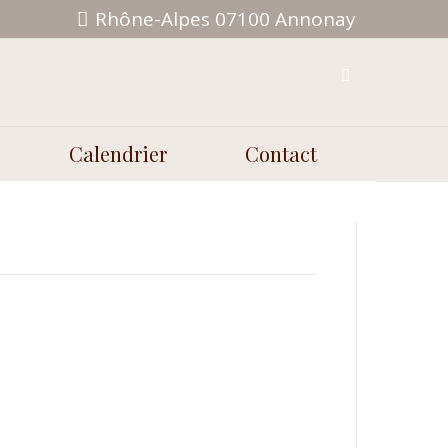
Rhône-Alpes 07100 Annonay
Calendrier
Contact