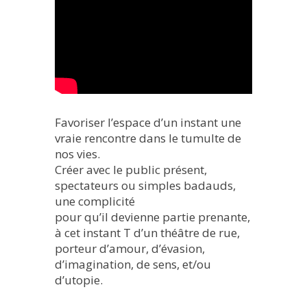
Favoriser l’espace d’un instant une
vraie rencontre dans le tumulte de
nos vies.
Créer avec le public présent,
spectateurs ou simples badauds,
une complicité
pour qu’il devienne partie prenante,
à cet instant T d’un théâtre de rue,
porteur d’amour, d’évasion,
d’imagination, de sens, et/ou
d’utopie.