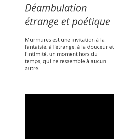
Déambulation
étrange et poétique
Murmures est une invitation à la
fantaisie, à l’étrange, à la douceur et
l’intimité, un moment hors du
temps, qui ne ressemble à aucun
autre.