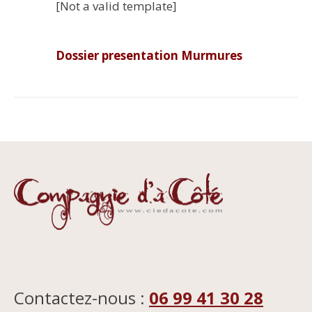
[Not a valid template]
Dossier presentation Murmures
Contactez-nous :
06 99 41 30 28