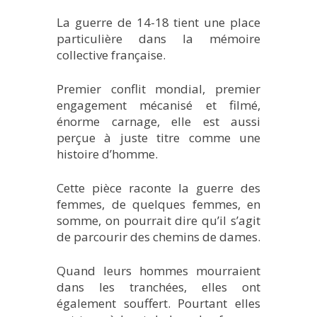
La guerre de 14-18 tient une place
particulière dans la mémoire
collective française.
Premier conflit mondial, premier
engagement mécanisé et filmé,
énorme carnage, elle est aussi
perçue à juste titre comme une
histoire d’homme.
Cette pièce raconte la guerre des
femmes, de quelques femmes, en
somme, on pourrait dire qu’il s’agit
de parcourir des chemins de dames.
Quand leurs hommes mourraient
dans les tranchées, elles ont
également souffert. Pourtant elles