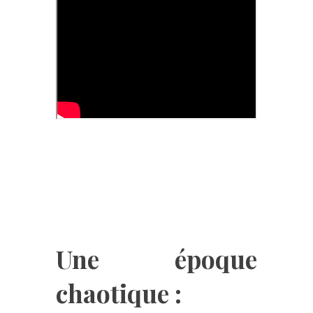
Une époque
chaotique :