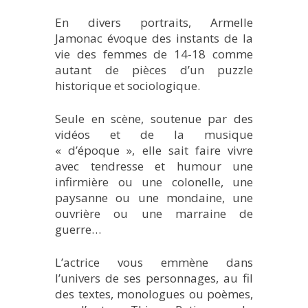
En divers portraits, Armelle
Jamonac évoque des instants de la
vie des femmes de 14-18 comme
autant de pièces d’un puzzle
historique et sociologique.
Seule en scène, soutenue par des
vidéos et de la musique
« d’époque », elle sait faire vivre
avec tendresse et humour une
infirmière ou une colonelle, une
paysanne ou une mondaine, une
ouvrière ou une marraine de
guerre…
L’actrice vous emmène dans
l’univers de ses personnages, au fil
des textes, monologues ou poèmes,