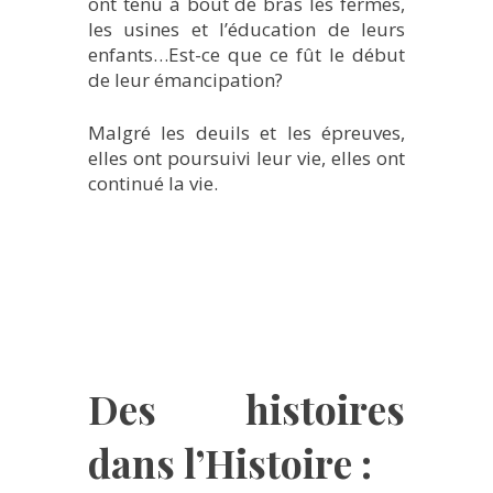
ont tenu à bout de bras les fermes,
les usines et l’éducation de leurs
enfants…Est-ce que ce fût le début
de leur émancipation?
Malgré les deuils et les épreuves,
elles ont poursuivi leur vie, elles ont
continué la vie.
Des histoires
dans l’Histoire :