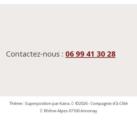
Contactez-nous :
06 99 41 30 28
Thème : Superposition par
Kaira
.
©2026 - Compagnie d'à Côté
Rhône-Alpes 07100 Annonay