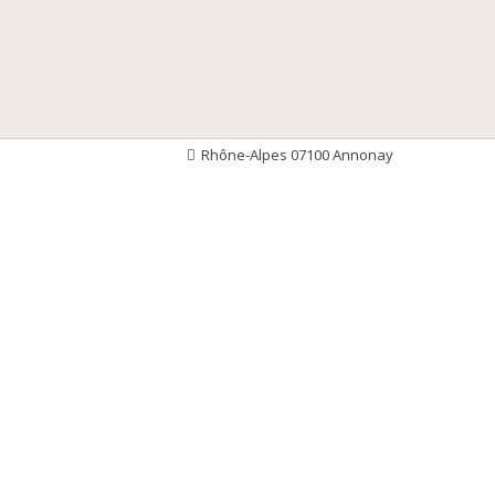
Rhône-Alpes 07100 Annonay