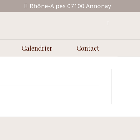
Rhône-Alpes 07100 Annonay
Calendrier
Contact