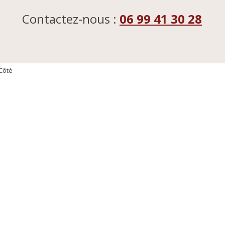
Contactez-nous :
06 99 41 30 28
Côté