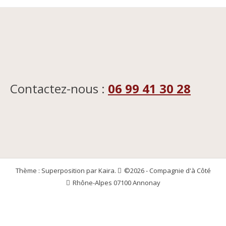
Contactez-nous :
06 99 41 30 28
Thème : Superposition par
Kaira
.
©2026 - Compagnie d'à Côté
Rhône-Alpes 07100 Annonay