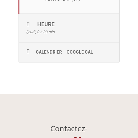
HEURE
(Jeudi) 0 h 00 min
CALENDRIER
GOOGLE CAL
Contactez-