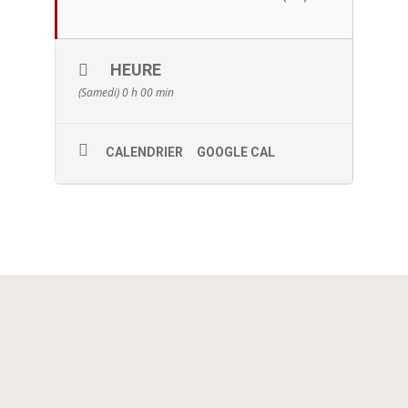
HEURE
(Samedi) 0 h 00 min
CALENDRIER
GOOGLE CAL