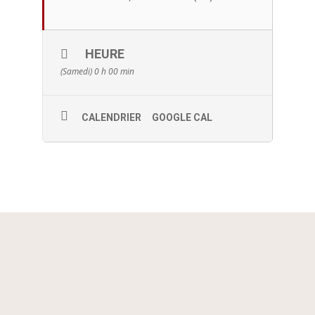
HEURE
(Samedi) 0 h 00 min
CALENDRIER
GOOGLE CAL