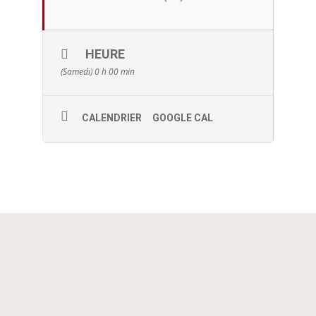
HEURE
(Samedi) 0 h 00 min
CALENDRIER
GOOGLE CAL