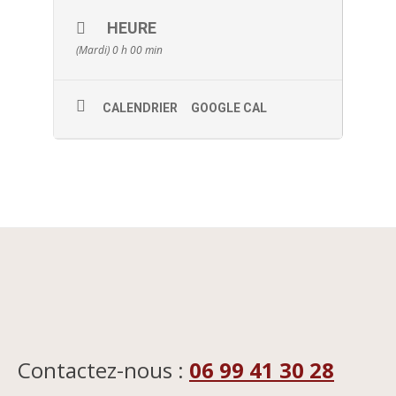
HEURE
(Mardi) 0 h 00 min
CALENDRIER
GOOGLE CAL
Contactez-nous :
06 99 41 30 28