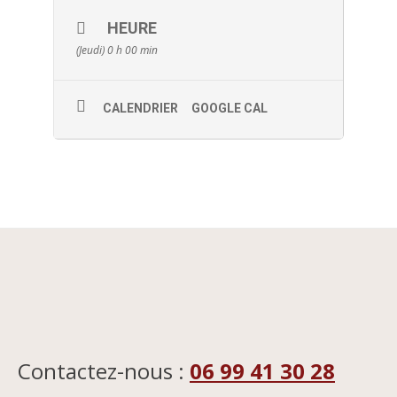
HEURE
(Jeudi) 0 h 00 min
CALENDRIER
GOOGLE CAL
Contactez-nous :
06 99 41 30 28