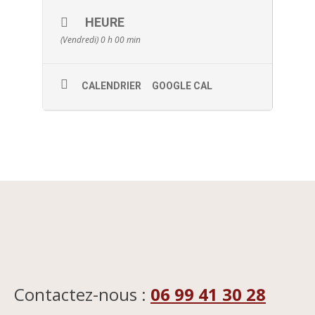
HEURE
(Vendredi) 0 h 00 min
CALENDRIER
GOOGLE CAL
Contactez-nous :
06 99 41 30 28