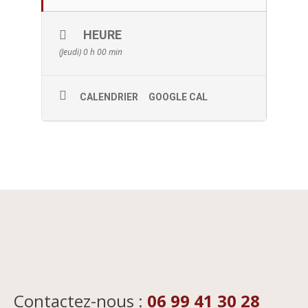
HEURE
(Jeudi) 0 h 00 min
CALENDRIER
GOOGLE CAL
Contactez-nous :
06 99 41 30 28